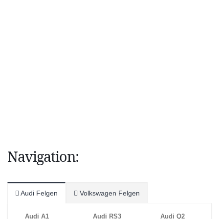
Navigation:
Audi Felgen
Volkswagen Felgen
Audi A1
Audi RS3
Audi Q2