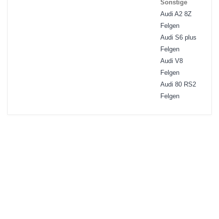
Sonstige
Audi A2 8Z
Felgen
Audi S6 plus
Felgen
Audi V8
Felgen
Audi 80 RS2
Felgen