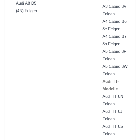
Audi A8 D5
A3 Cabrio 8V
(4N) Felgen
Felgen
A4 Cabrio B6
8e Felgen
A4 Cabrio B7
8h Felgen
A5 Cabrio 8F
Felgen
A5 Cabrio 8W
Felgen
Audi TT-
Modelle
Audi TT 8N
Felgen
Audi TT 8J
Felgen
Audi TT 8S
Felgen