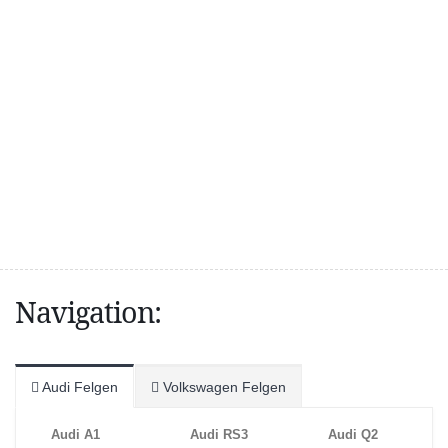
Navigation:
Audi Felgen
Volkswagen Felgen
Audi A1
Audi RS3
Audi Q2