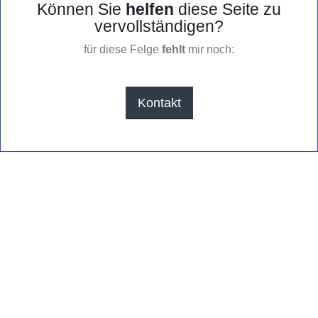
Können Sie
helfen
diese Seite zu
vervollständigen?
für diese Felge
fehlt
mir noch:
Kontakt