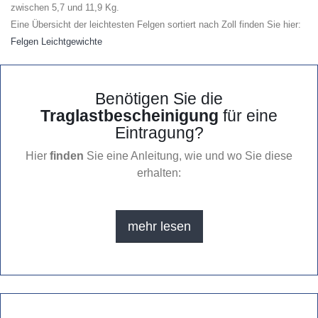
zwischen 5,7 und 11,9 Kg.
Eine Übersicht der leichtesten Felgen sortiert nach Zoll finden Sie hier:
Felgen Leichtgewichte
Benötigen Sie die
Traglastbescheinigung
für eine
Eintragung?
Hier
finden
Sie eine Anleitung, wie und wo Sie diese
erhalten:
mehr lesen