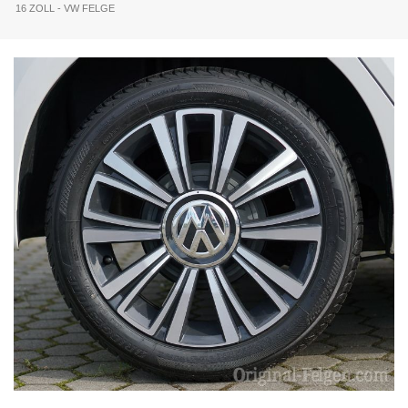
16 ZOLL - VW FELGE