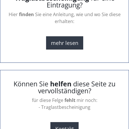
Eintragung?
Hier
finden
Sie eine Anleitung, wie und wo Sie diese
erhalten:
mehr lesen
Können Sie
helfen
diese Seite zu
vervollständigen?
für diese Felge
fehlt
mir noch:
- Traglastbescheinigung
Kontakt