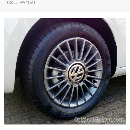
15 ZOLL - VW FELGE