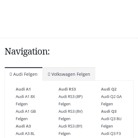
Navigation:
Audi Felgen
Volkswagen Felgen
Audi A1
Audi RS3
Audi Q2
Audi A1 8X
Audi RS3 (8P)
Audi Q2 GA
Felgen
Felgen
Felgen
Audi A1 GB
Audi RS3 (8V)
Audi Q3
Felgen
Felgen
Audi Q3 8U
Audi A3
Audi RS3 (8Y)
Felgen
Audi A3 8L
Felgen
Audi Q3 F3