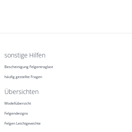
sonstige Hilfen
Bescheinigung Felgentraglast
häufig gestellte Fragen
Übersichten
Modellübersicht
Felgendesigns
Felgen Leichtgewichte