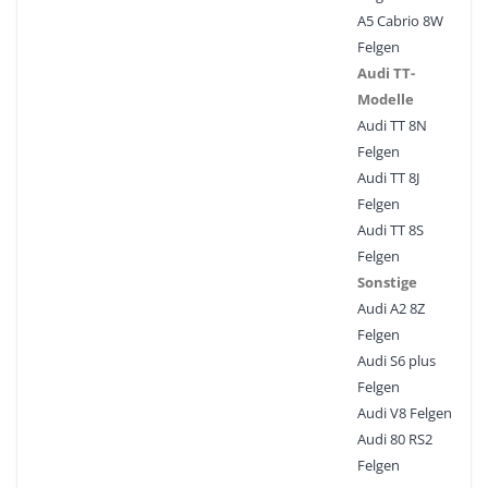
A5 Cabrio 8W
Felgen
Audi TT-
Modelle
Audi TT 8N
Felgen
Audi TT 8J
Felgen
Audi TT 8S
Felgen
Sonstige
Audi A2 8Z
Felgen
Audi S6 plus
Felgen
Audi V8 Felgen
Audi 80 RS2
Felgen