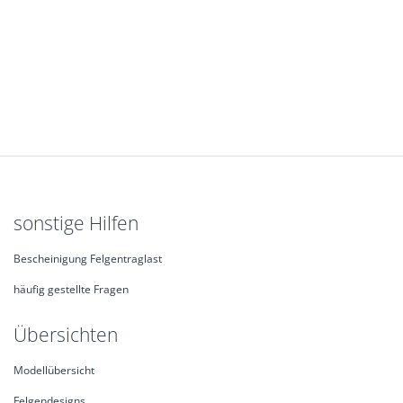
sonstige Hilfen
Bescheinigung Felgentraglast
häufig gestellte Fragen
Übersichten
Modellübersicht
Felgendesigns