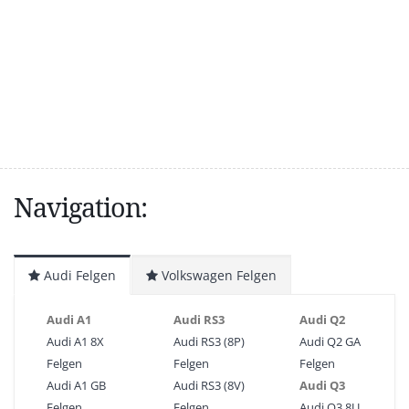
Navigation:
Audi Felgen
Volkswagen Felgen
Audi A1
Audi RS3
Audi Q2
Audi A1 8X
Audi RS3 (8P)
Audi Q2 GA
Felgen
Felgen
Felgen
Audi A1 GB
Audi RS3 (8V)
Audi Q3
Felgen
Felgen
Audi Q3 8U