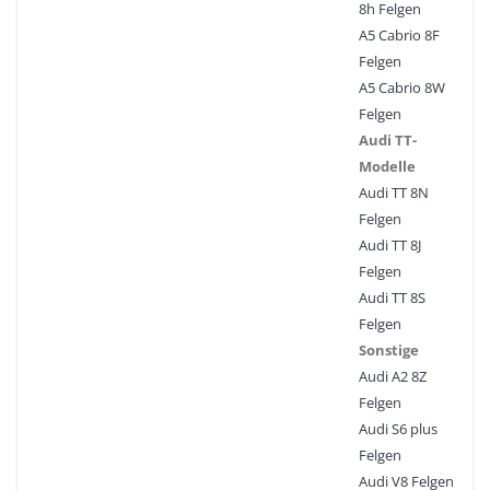
8h Felgen
A5 Cabrio 8F
Felgen
A5 Cabrio 8W
Felgen
Audi TT-
Modelle
Audi TT 8N
Felgen
Audi TT 8J
Felgen
Audi TT 8S
Felgen
Sonstige
Audi A2 8Z
Felgen
Audi S6 plus
Felgen
Audi V8 Felgen