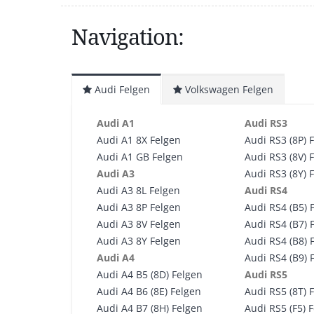
Navigation:
Audi Felgen
Volkswagen Felgen
Audi A1
Audi RS3
Audi A1 8X Felgen
Audi RS3 (8P) 
Audi A1 GB Felgen
Audi RS3 (8V) 
Audi A3
Audi RS3 (8Y) 
Audi A3 8L Felgen
Audi RS4
Audi A3 8P Felgen
Audi RS4 (B5) 
Audi A3 8V Felgen
Audi RS4 (B7) 
Audi A3 8Y Felgen
Audi RS4 (B8) 
Audi A4
Audi RS4 (B9) 
Audi A4 B5 (8D) Felgen
Audi RS5
Audi A4 B6 (8E) Felgen
Audi RS5 (8T) 
Audi A4 B7 (8H) Felgen
Audi RS5 (F5) 