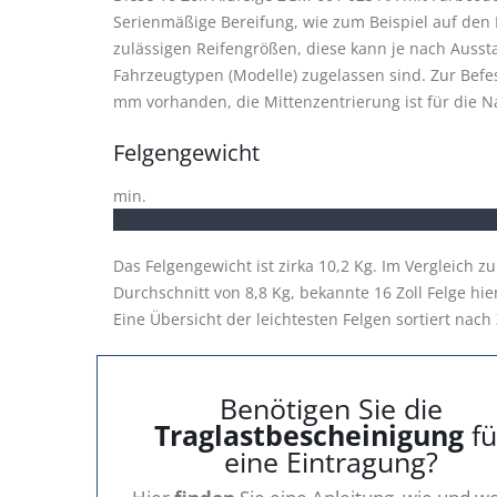
Serienmäßige Bereifung, wie zum Beispiel auf den B
zulässigen Reifengrößen, diese kann je nach Ausst
Fahrzeugtypen (Modelle) zugelassen sind. Zur Bef
mm vorhanden, die Mittenzentrierung ist für die 
Felgengewicht
min.
Das Felgengewicht ist zirka 10,2 Kg. Im Vergleich z
Durchschnitt von 8,8 Kg, bekannte 16 Zoll Felge hie
Eine Übersicht der leichtesten Felgen sortiert nach 
Benötigen Sie die
Traglastbescheinigung
fü
eine Eintragung?