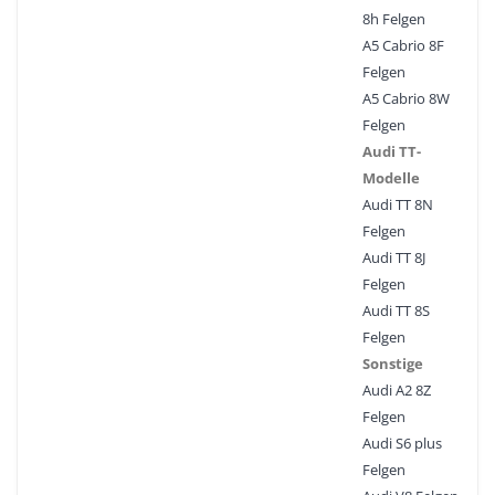
8h Felgen
A5 Cabrio 8F
Felgen
A5 Cabrio 8W
Felgen
Audi TT-
Modelle
Audi TT 8N
Felgen
Audi TT 8J
Felgen
Audi TT 8S
Felgen
Sonstige
Audi A2 8Z
Felgen
Audi S6 plus
Felgen