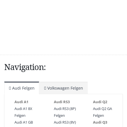
Navigation:
Audi Felgen
Volkswagen Felgen
Audi A1
Audi RS3
Audi Q2
Audi A1 8X
Audi RS3 (8P)
Audi Q2 GA
Felgen
Felgen
Felgen
Audi A1 GB
Audi RS3 (8V)
Audi Q3