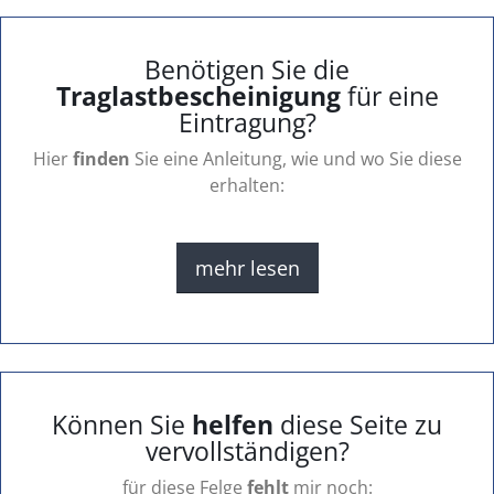
Benötigen Sie die
Traglastbescheinigung
für eine
Eintragung?
Hier
finden
Sie eine Anleitung, wie und wo Sie diese
erhalten:
mehr lesen
Können Sie
helfen
diese Seite zu
vervollständigen?
für diese Felge
fehlt
mir noch: