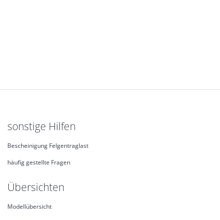
sonstige Hilfen
Bescheinigung Felgentraglast
häufig gestellte Fragen
Übersichten
Modellübersicht