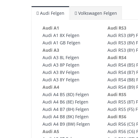
Audi Felgen
Volkswagen Felgen
Audi A1
Audi RS3
Audi A1 8X Felgen
Audi RS3 (8P) 
Audi A1 GB Felgen
Audi RS3 (8V) 
Audi A3
Audi RS3 (8Y) 
Audi A3 8L Felgen
Audi RS4
Audi A3 8P Felgen
Audi RS4 (B5) 
Audi A3 8V Felgen
Audi RS4 (B7) 
Audi A3 8Y Felgen
Audi RS4 (B8) 
Audi A4
Audi RS4 (B9) 
Audi A4 B5 (8D) Felgen
Audi RS5
Audi A4 B6 (8E) Felgen
Audi RS5 (8T) 
Audi A4 B7 (8H) Felgen
Audi RS5 (F5) 
Audi A4 B8 (8K) Felgen
Audi RS6
Audi A4 B9 (8W) Felgen
Audi RS6 (C5) 
Audi A5
Audi RS6 (C6) 