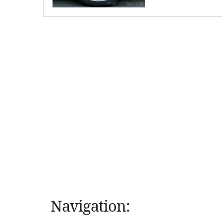
Navigation: