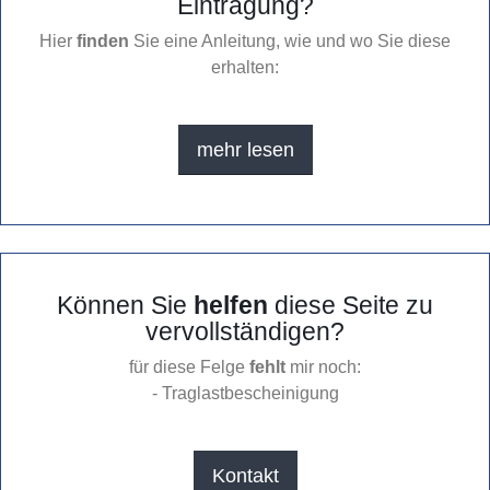
Eintragung?
Hier
finden
Sie eine Anleitung, wie und wo Sie diese
erhalten:
mehr lesen
Können Sie
helfen
diese Seite zu
vervollständigen?
für diese Felge
fehlt
mir noch:
- Traglastbescheinigung
Kontakt