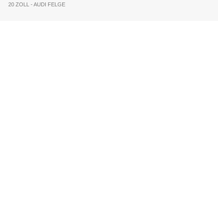
20 ZOLL - AUDI FELGE