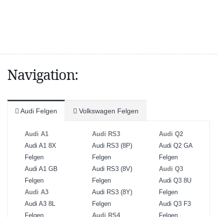
Navigation:
Audi Felgen
Volkswagen Felgen
Audi A1
Audi RS3
Audi Q2
Audi A1 8X
Audi RS3 (8P)
Audi Q2 GA
Felgen
Felgen
Felgen
Audi A1 GB
Audi RS3 (8V)
Audi Q3
Felgen
Felgen
Audi Q3 8U
Audi A3
Audi RS3 (8Y)
Felgen
Audi A3 8L
Felgen
Audi Q3 F3
Felgen
Audi RS4
Felgen