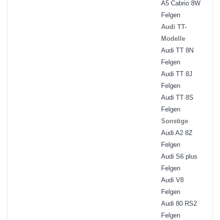
A5 Cabrio 8W
Felgen
Audi TT-
Modelle
Audi TT 8N
Felgen
Audi TT 8J
Felgen
Audi TT 8S
Felgen
Sonstige
Audi A2 8Z
Felgen
Audi S6 plus
Felgen
Audi V8
Felgen
Audi 80 RS2
Felgen