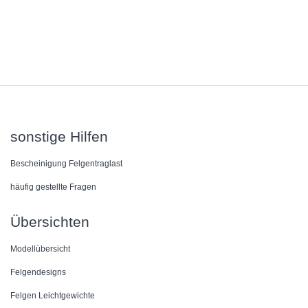
sonstige Hilfen
Bescheinigung Felgentraglast
häufig gestellte Fragen
Übersichten
Modellübersicht
Felgendesigns
Felgen Leichtgewichte