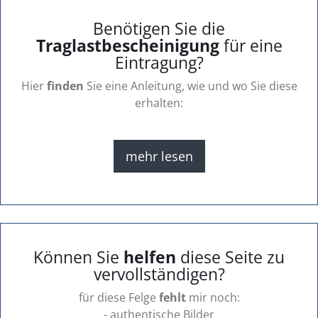
Benötigen Sie die
Traglastbescheinigung
für eine
Eintragung?
Hier
finden
Sie eine Anleitung, wie und wo Sie diese
erhalten:
mehr lesen
Können Sie
helfen
diese Seite zu
vervollständigen?
für diese Felge
fehlt
mir noch:
- authentische Bilder