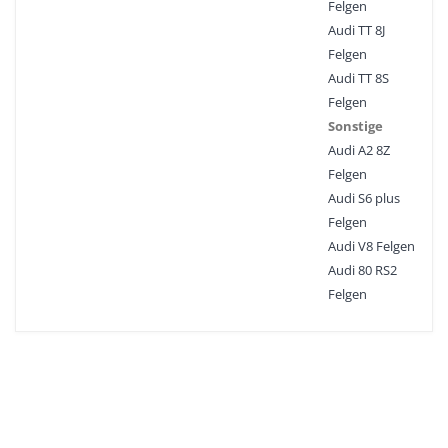
Felgen
Audi TT 8J
Felgen
Audi TT 8S
Felgen
Sonstige
Audi A2 8Z
Felgen
Audi S6 plus
Felgen
Audi V8 Felgen
Audi 80 RS2
Felgen