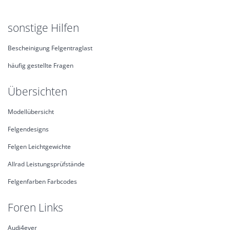
sonstige Hilfen
Bescheinigung Felgentraglast
häufig gestellte Fragen
Übersichten
Modellübersicht
Felgendesigns
Felgen Leichtgewichte
Allrad Leistungsprüfstände
Felgenfarben Farbcodes
Foren Links
Audi4ever