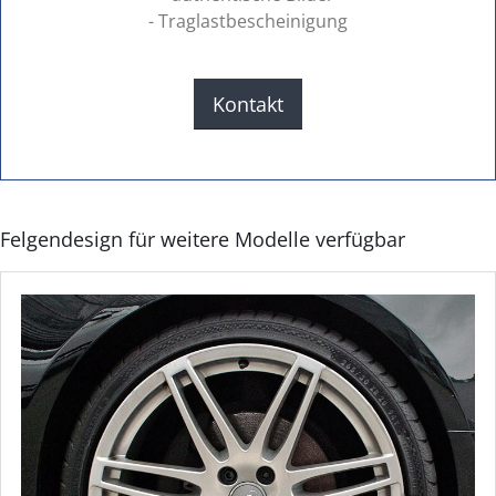
- Traglastbescheinigung
Kontakt
Felgendesign für weitere Modelle verfügbar