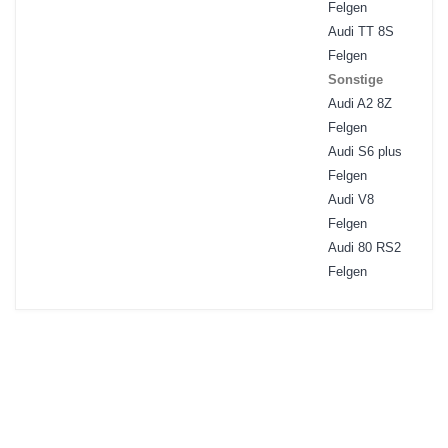
Felgen
Audi TT 8S
Felgen
Sonstige
Audi A2 8Z
Felgen
Audi S6 plus
Felgen
Audi V8
Felgen
Audi 80 RS2
Felgen