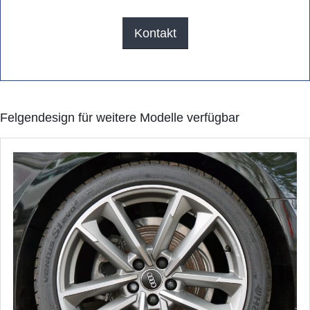
Kontakt
Felgendesign für weitere Modelle verfügbar