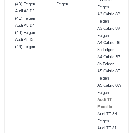
(4D) Felgen
Felgen
Felgen
Audi A8 D3
A3 Cabrio 8P
(4E) Felgen
Felgen
Audi A8 D4
A3 Cabrio 8V
(4H) Felgen
Felgen
Audi A8 D5
A4 Cabrio B6
(4N) Felgen
8e Felgen
A4 Cabrio B7
8h Felgen
A5 Cabrio 8F
Felgen
A5 Cabrio 8W
Felgen
Audi TT-
Modelle
Audi TT 8N
Felgen
Audi TT 8J