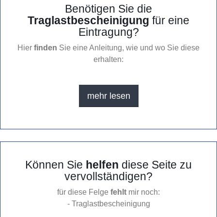
Benötigen Sie die
Traglastbescheinigung
für eine
Eintragung?
Hier
finden
Sie eine Anleitung, wie und wo Sie diese
erhalten:
mehr lesen
Können Sie
helfen
diese Seite zu
vervollständigen?
für diese Felge
fehlt
mir noch:
- Traglastbescheinigung