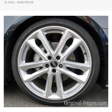
21 ZOLL - AUDI FELGE