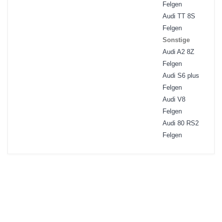
Felgen
Audi TT 8S
Felgen
Sonstige
Audi A2 8Z
Felgen
Audi S6 plus
Felgen
Audi V8
Felgen
Audi 80 RS2
Felgen