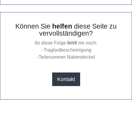
Können Sie
helfen
diese Seite zu
vervollständigen?
für diese Felge
fehlt
mir noch:
- Traglastbescheinigung
-Teilenummer Nabendeckel
Kontakt