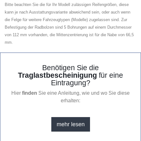
Bitte beachten Sie die für Ihr Modell zulässigen Reifengrößen, diese
kann je nach Ausstattungsvariante abweichend sein, oder auch wenn
die Felge für weitere Fahrzeugtypen (Modelle) zugelassen sind. Zur
Befestigung der Radbolzen sind 5 Bohrungen auf einem Durchmesser
von 112 mm vorhanden, die Mittenzentrierung ist für die Nabe von 66,5
mm.
Benötigen Sie die
Traglastbescheinigung
für eine
Eintragung?
Hier
finden
Sie eine Anleitung, wie und wo Sie diese
erhalten:
mehr lesen