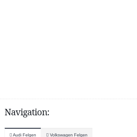
Navigation:
Audi Felgen
Volkswagen Felgen