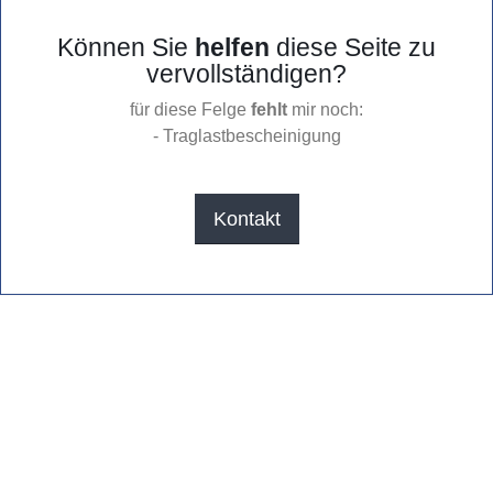
Können Sie
helfen
diese Seite zu
vervollständigen?
für diese Felge
fehlt
mir noch:
- Traglastbescheinigung
Kontakt