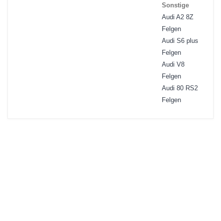
Sonstige
Audi A2 8Z
Felgen
Audi S6 plus
Felgen
Audi V8
Felgen
Audi 80 RS2
Felgen