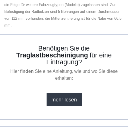
die Felge für weitere Fahrzeugtypen (Modelle) zugelassen sind. Zur
Befestigung der Radbolzen sind 5 Bohrungen auf einem Durchmesser
von 112 mm vorhanden, die Mittenzentrierung ist für die Nabe von 66,5
mm.
Benötigen Sie die
Traglastbescheinigung
für eine
Eintragung?
Hier
finden
Sie eine Anleitung, wie und wo Sie diese
erhalten:
mehr lesen