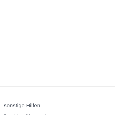
sonstige Hilfen