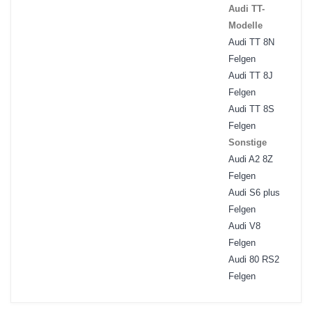
Audi TT-
Modelle
Audi TT 8N
Felgen
Audi TT 8J
Felgen
Audi TT 8S
Felgen
Sonstige
Audi A2 8Z
Felgen
Audi S6 plus
Felgen
Audi V8
Felgen
Audi 80 RS2
Felgen