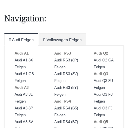
Navigation:
Audi Felgen
Volkswagen Felgen
Audi A1
Audi RS3
Audi Q2
Audi A1 8X
Audi RS3 (8P)
Audi Q2 GA
Felgen
Felgen
Felgen
Audi A1 GB
Audi RS3 (8V)
Audi Q3
Felgen
Felgen
Audi Q3 8U
Audi A3
Audi RS3 (8Y)
Felgen
Audi A3 8L
Felgen
Audi Q3 F3
Felgen
Audi RS4
Felgen
Audi A3 8P
Audi RS4 (B5)
Audi Q3 FJ
Felgen
Felgen
Felgen
Audi A3 8V
Audi RS4 (B7)
Audi Q5