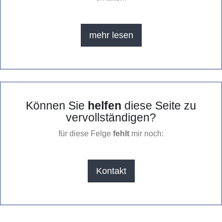
mehr lesen
Können Sie
helfen
diese Seite zu
vervollständigen?
für diese Felge
fehlt
mir noch:
Kontakt