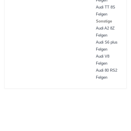
Felgen
Audi TT 8S
Felgen
Sonstige
Audi A2 8Z
Felgen
Audi S6 plus
Felgen
Audi V8
Felgen
Audi 80 RS2
Felgen