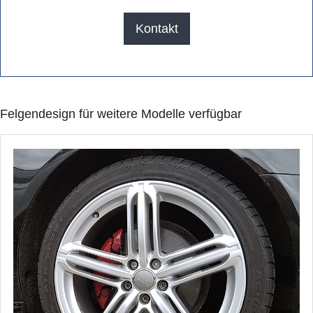
Kontakt
Felgendesign für weitere Modelle verfügbar