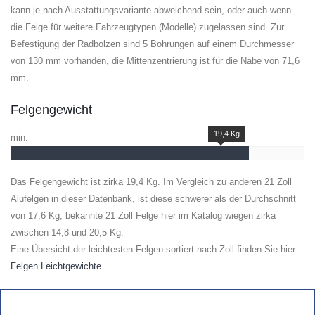
kann je nach Ausstattungsvariante abweichend sein, oder auch wenn
die Felge für weitere Fahrzeugtypen (Modelle) zugelassen sind. Zur
Befestigung der Radbolzen sind 5 Bohrungen auf einem Durchmesser
von 130 mm vorhanden, die Mittenzentrierung ist für die Nabe von 71,6
mm.
Felgengewicht
19,4 Kg
min.
Das Felgengewicht ist zirka 19,4 Kg. Im Vergleich zu anderen 21 Zoll
Alufelgen in dieser Datenbank, ist diese schwerer als der Durchschnitt
von 17,6 Kg, bekannte 21 Zoll Felge hier im Katalog wiegen zirka
zwischen 14,8 und 20,5 Kg.
Eine Übersicht der leichtesten Felgen sortiert nach Zoll finden Sie hier:
Felgen Leichtgewichte