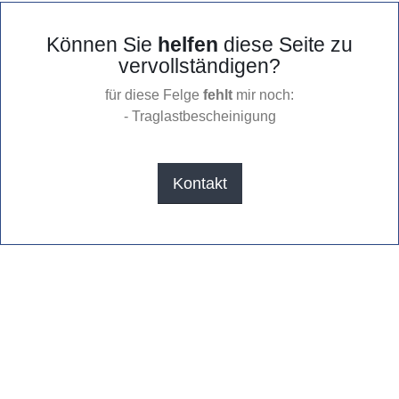
Können Sie
helfen
diese Seite zu
vervollständigen?
für diese Felge
fehlt
mir noch:
- Traglastbescheinigung
Kontakt