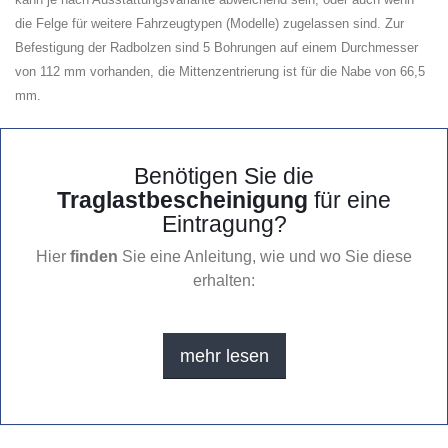
die Felge für weitere Fahrzeugtypen (Modelle) zugelassen sind. Zur
Befestigung der Radbolzen sind 5 Bohrungen auf einem Durchmesser
von 112 mm vorhanden, die Mittenzentrierung ist für die Nabe von 66,5
mm.
Benötigen Sie die
Traglastbescheinigung
für eine
Eintragung?
Hier
finden
Sie eine Anleitung, wie und wo Sie diese
erhalten:
mehr lesen