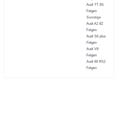
Audi TT 8S
Felgen
Sonstige
Audi A2 8Z
Felgen
Audi S6 plus
Felgen
Audi V8
Felgen
Audi 80 RS2
Felgen