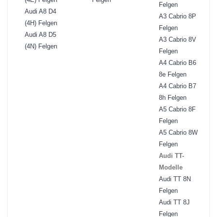
Felgen
Audi A8 D4
A3 Cabrio 8P
(4H) Felgen
Felgen
Audi A8 D5
A3 Cabrio 8V
(4N) Felgen
Felgen
A4 Cabrio B6
8e Felgen
A4 Cabrio B7
8h Felgen
A5 Cabrio 8F
Felgen
A5 Cabrio 8W
Felgen
Audi TT-
Modelle
Audi TT 8N
Felgen
Audi TT 8J
Felgen