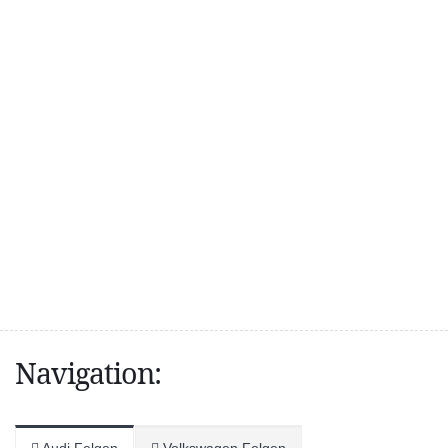
Navigation: