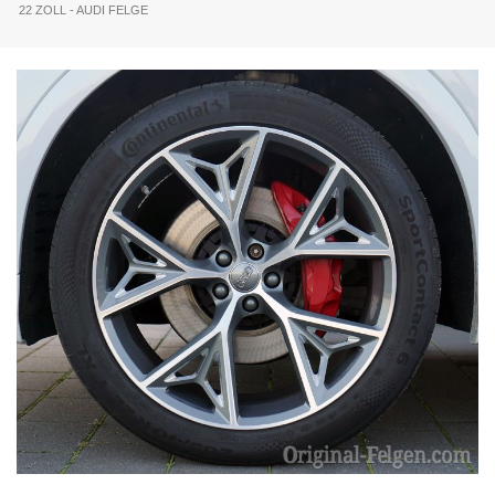
22 ZOLL - AUDI FELGE