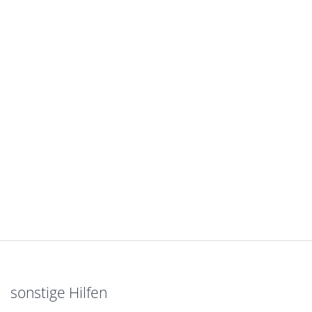
sonstige Hilfen