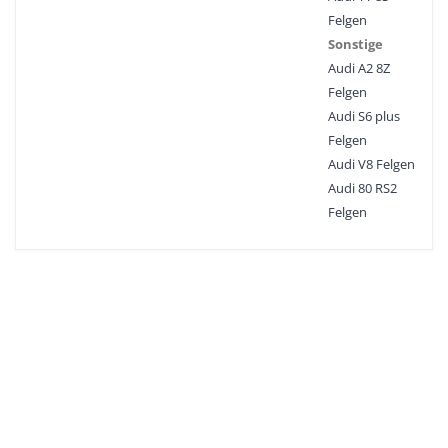
Felgen
Sonstige
Audi A2 8Z
Felgen
Audi S6 plus
Felgen
Audi V8 Felgen
Audi 80 RS2
Felgen