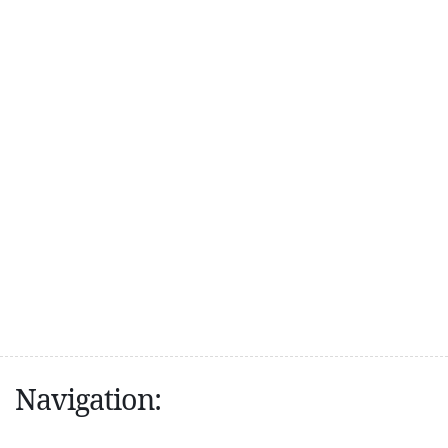
Navigation: