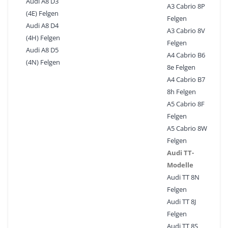
Audi A8 D3
A3 Cabrio 8P
(4E) Felgen
Felgen
Audi A8 D4
A3 Cabrio 8V
(4H) Felgen
Felgen
Audi A8 D5
A4 Cabrio B6
(4N) Felgen
8e Felgen
A4 Cabrio B7
8h Felgen
A5 Cabrio 8F
Felgen
A5 Cabrio 8W
Felgen
Audi TT-
Modelle
Audi TT 8N
Felgen
Audi TT 8J
Felgen
Audi TT 8S