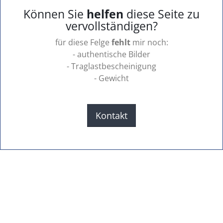
Können Sie
helfen
diese Seite zu
vervollständigen?
für diese Felge
fehlt
mir noch:
- authentische Bilder
- Traglastbescheinigung
- Gewicht
Kontakt