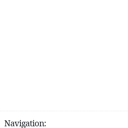
Navigation: