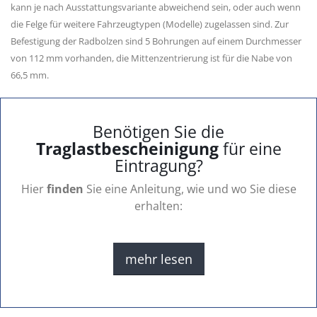
kann je nach Ausstattungsvariante abweichend sein, oder auch wenn
die Felge für weitere Fahrzeugtypen (Modelle) zugelassen sind. Zur
Befestigung der Radbolzen sind 5 Bohrungen auf einem Durchmesser
von 112 mm vorhanden, die Mittenzentrierung ist für die Nabe von
66,5 mm.
Benötigen Sie die
Traglastbescheinigung
für eine
Eintragung?
Hier
finden
Sie eine Anleitung, wie und wo Sie diese
erhalten:
mehr lesen