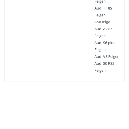
Felgen
Audi TT 8S
Felgen
Sonstige
Audi A2 8Z
Felgen
Audi S6 plus
Felgen
Audi V8 Felgen
Audi 80 RS2
Felgen