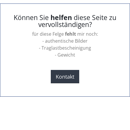
Können Sie
helfen
diese Seite zu
vervollständigen?
für diese Felge
fehlt
mir noch:
- authentische Bilder
- Traglastbescheinigung
- Gewicht
Kontakt