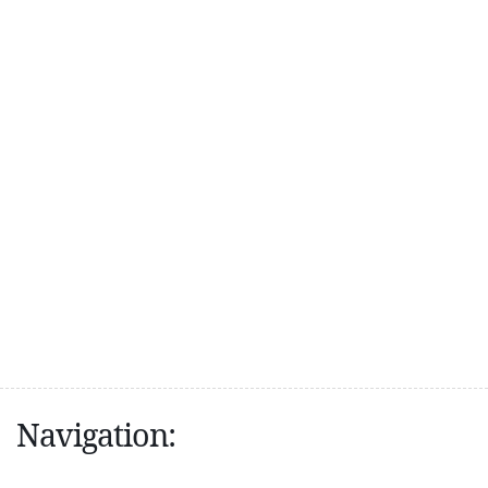
Navigation: