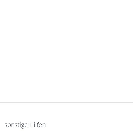
sonstige Hilfen