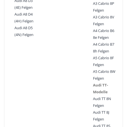
Audi A8 D3
A3 Cabrio 8P
(4E) Felgen
Felgen
Audi A8 D4
A3 Cabrio 8V
(4H) Felgen
Felgen
Audi A8 D5
A4 Cabrio B6
(4N) Felgen
8e Felgen
A4 Cabrio B7
8h Felgen
A5 Cabrio 8F
Felgen
A5 Cabrio 8W
Felgen
Audi TT-
Modelle
Audi TT 8N
Felgen
Audi TT 8J
Felgen
Audi TT 8S