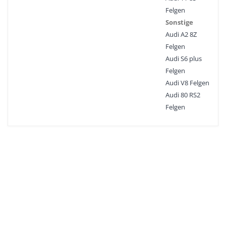
Felgen
Sonstige
Audi A2 8Z
Felgen
Audi S6 plus
Felgen
Audi V8 Felgen
Audi 80 RS2
Felgen