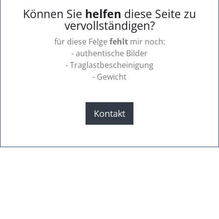
Können Sie
helfen
diese Seite zu
vervollständigen?
für diese Felge
fehlt
mir noch:
- authentische Bilder
- Traglastbescheinigung
- Gewicht
Kontakt