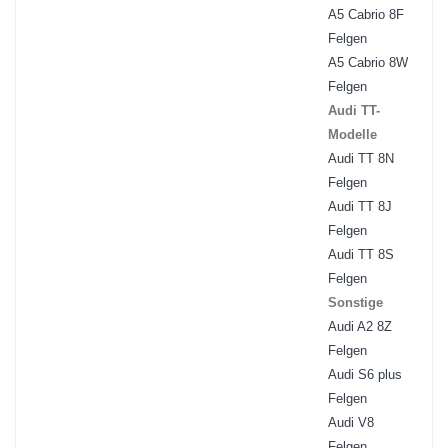
A5 Cabrio 8F
Felgen
A5 Cabrio 8W
Felgen
Audi TT-
Modelle
Audi TT 8N
Felgen
Audi TT 8J
Felgen
Audi TT 8S
Felgen
Sonstige
Audi A2 8Z
Felgen
Audi S6 plus
Felgen
Audi V8
Felgen