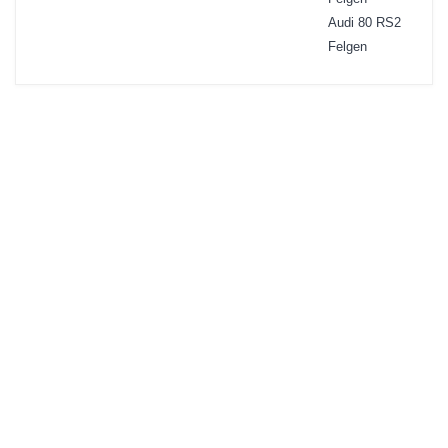
Audi 80 RS2
Felgen