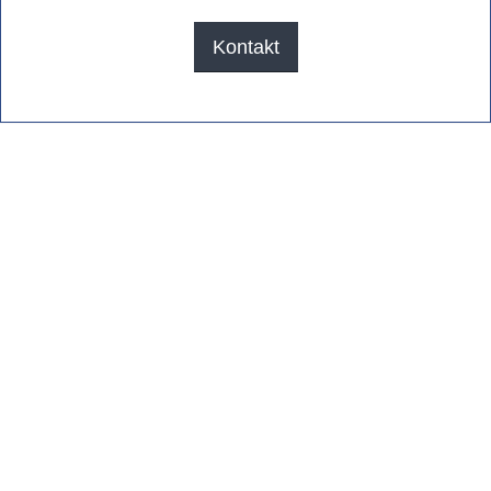
Kontakt