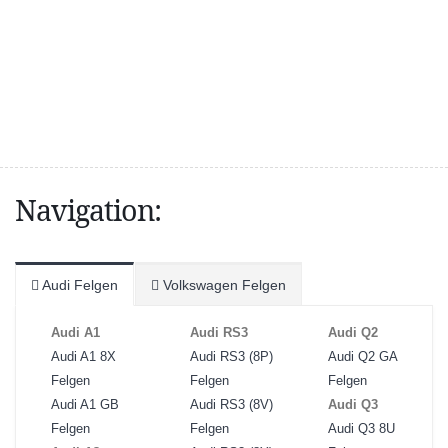
Navigation:
Audi Felgen
Volkswagen Felgen
Audi A1
Audi RS3
Audi Q2
Audi A1 8X
Audi RS3 (8P)
Audi Q2 GA
Felgen
Felgen
Felgen
Audi A1 GB
Audi RS3 (8V)
Audi Q3
Felgen
Felgen
Audi Q3 8U