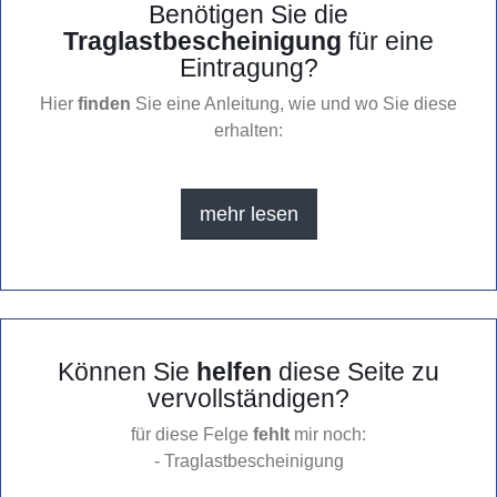
Benötigen Sie die
Traglastbescheinigung
für eine
Eintragung?
Hier
finden
Sie eine Anleitung, wie und wo Sie diese
erhalten:
mehr lesen
Können Sie
helfen
diese Seite zu
vervollständigen?
für diese Felge
fehlt
mir noch:
- Traglastbescheinigung