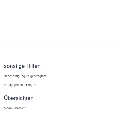
sonstige Hilfen
Bescheinigung Felgentraglast
häufig gestellte Fragen
Übersichten
Modellübersicht