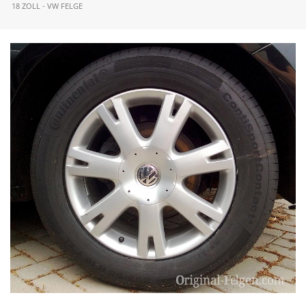
18 ZOLL - VW FELGE