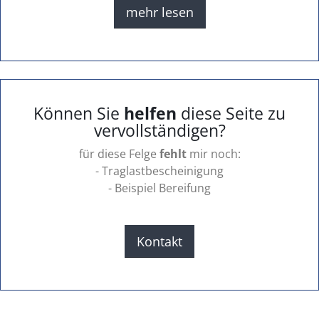
mehr lesen
Können Sie
helfen
diese Seite zu
vervollständigen?
für diese Felge
fehlt
mir noch:
- Traglastbescheinigung
- Beispiel Bereifung
Kontakt