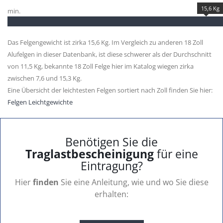
15,6 Kg
min.
Das Felgengewicht ist zirka 15,6 Kg. Im Vergleich zu anderen 18 Zoll
Alufelgen in dieser Datenbank, ist diese schwerer als der Durchschnitt
von 11,5 Kg, bekannte 18 Zoll Felge hier im Katalog wiegen zirka
zwischen 7,6 und 15,3 Kg.
Eine Übersicht der leichtesten Felgen sortiert nach Zoll finden Sie hier:
Felgen Leichtgewichte
Benötigen Sie die
Traglastbescheinigung
für eine
Eintragung?
Hier
finden
Sie eine Anleitung, wie und wo Sie diese
erhalten: