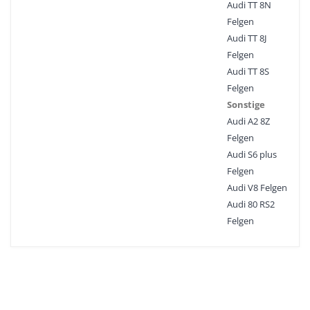
Audi TT 8N
Felgen
Audi TT 8J
Felgen
Audi TT 8S
Felgen
Sonstige
Audi A2 8Z
Felgen
Audi S6 plus
Felgen
Audi V8 Felgen
Audi 80 RS2
Felgen