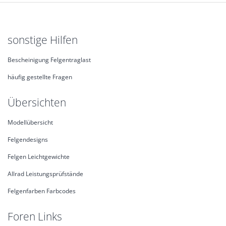
sonstige Hilfen
Bescheinigung Felgentraglast
häufig gestellte Fragen
Übersichten
Modellübersicht
Felgendesigns
Felgen Leichtgewichte
Allrad Leistungsprüfstände
Felgenfarben Farbcodes
Foren Links