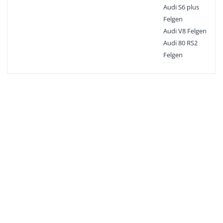
Audi S6 plus
Felgen
Audi V8 Felgen
Audi 80 RS2
Felgen