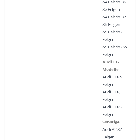
A4 Cabrio B6
8e Felgen
A4 Cabrio B7
8h Felgen
A5 Cabrio 8F
Felgen
A5 Cabrio 8W
Felgen
Audi TT-
Modelle
Audi TT 8N
Felgen
Audi TT 8J
Felgen
Audi TT 8S
Felgen
Sonstige
Audi A2 8Z
Felgen