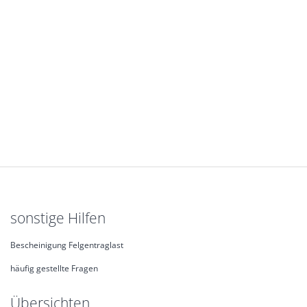
sonstige Hilfen
Bescheinigung Felgentraglast
häufig gestellte Fragen
Übersichten