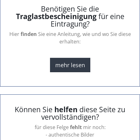
Benötigen Sie die
Traglastbescheinigung
für eine
Eintragung?
Hier
finden
Sie eine Anleitung, wie und wo Sie diese
erhalten:
mehr lesen
Können Sie
helfen
diese Seite zu
vervollständigen?
für diese Felge
fehlt
mir noch:
- authentische Bilder