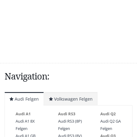
Navigation:
Audi Felgen
Volkswagen Felgen
Audi A1
Audi RS3
Audi Q2
Audi A1 8X
Audi RS3 (8P)
Audi Q2 GA
Felgen
Felgen
Felgen
Audi A1 GB
Audi RS3 (8V)
Audi Q3