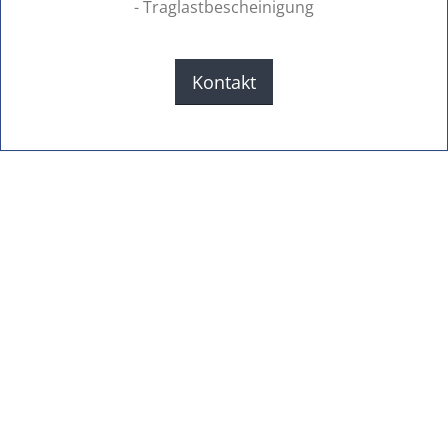
- Traglastbescheinigung
Kontakt