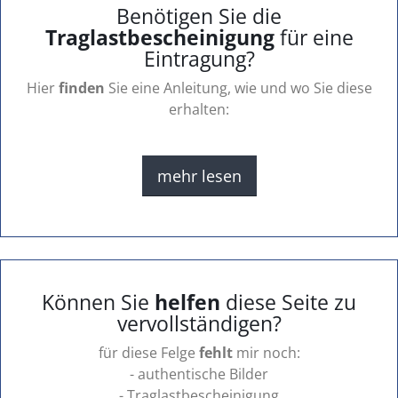
Benötigen Sie die
Traglastbescheinigung
für eine
Eintragung?
Hier
finden
Sie eine Anleitung, wie und wo Sie diese
erhalten:
mehr lesen
Können Sie
helfen
diese Seite zu
vervollständigen?
für diese Felge
fehlt
mir noch:
- authentische Bilder
- Traglastbescheinigung