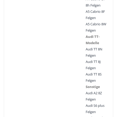
8h Felgen
A5 Cabrio 8F
Felgen
A5 Cabrio 8W
Felgen
Audi TT-
Modelle
Audi TT 8N
Felgen
Audi TT 8J
Felgen
Audi TT 8S
Felgen
Sonstige
Audi A2 8Z
Felgen
Audi S6 plus
Felgen