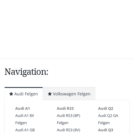
Navigation:
Audi Felgen
Volkswagen Felgen
Audi A1
Audi RS3
Audi Q2
Audi A1 8X
Audi RS3 (8P)
Audi Q2 GA
Felgen
Felgen
Felgen
Audi A1 GB
Audi RS3 (8V)
Audi Q3