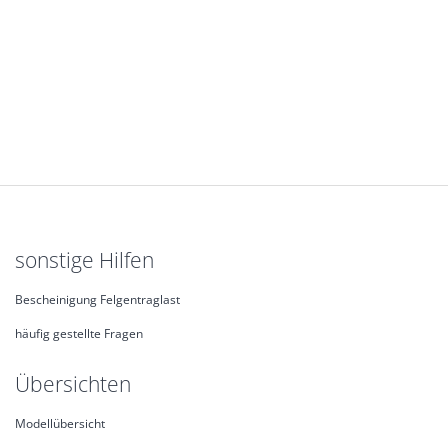
sonstige Hilfen
Bescheinigung Felgentraglast
häufig gestellte Fragen
Übersichten
Modellübersicht