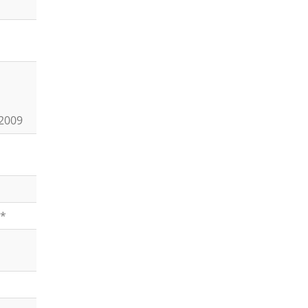
-2009
 *