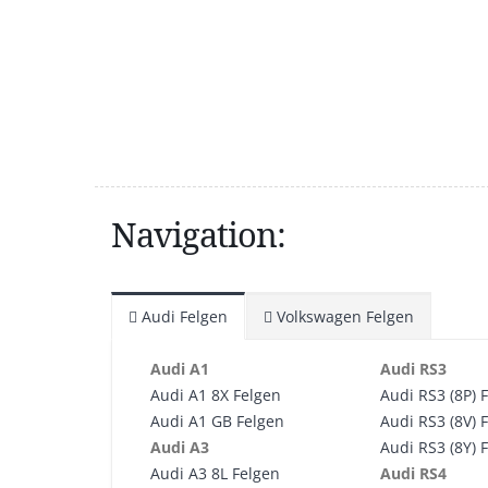
Navigation:
Audi Felgen
Volkswagen Felgen
Audi A1
Audi RS3
Audi A1 8X Felgen
Audi RS3 (8P) 
Audi A1 GB Felgen
Audi RS3 (8V) 
Audi A3
Audi RS3 (8Y) 
Audi A3 8L Felgen
Audi RS4