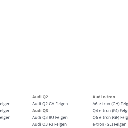
Audi Q2
Audi e-tron
Felgen
Audi Q2 GA Felgen
A6 e-tron (GH) Fel
Felgen
Audi Q3
Q4 e-tron (F4) Fel
Felgen
Audi Q3 8U Felgen
Q6 e-tron (GF) Fel
Audi Q3 F3 Felgen
e-tron (GE) Felgen