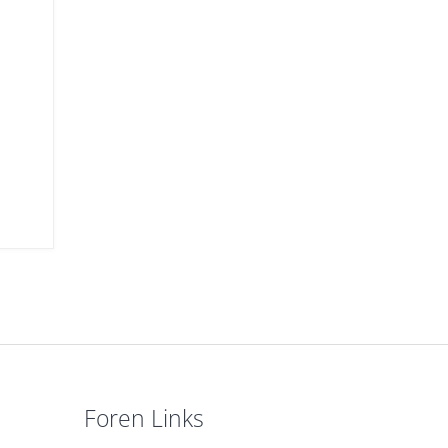
Foren Links