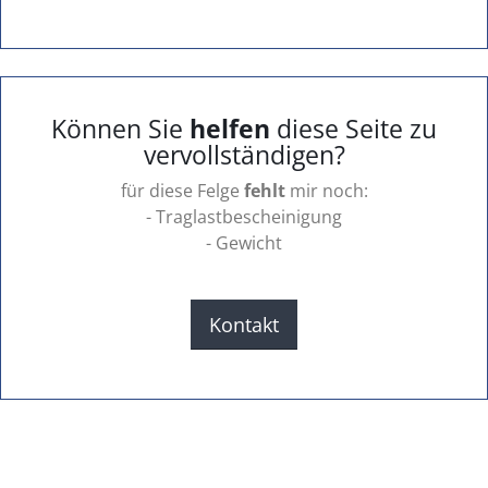
Können Sie
helfen
diese Seite zu
vervollständigen?
für diese Felge
fehlt
mir noch:
- Traglastbescheinigung
- Gewicht
Kontakt