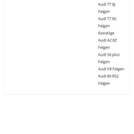
Audi TT 8J
Felgen
Audi TT 8S
Felgen
Sonstige
Audi A2 8Z
Felgen
Audi S6 plus
Felgen
Audi V8 Felgen
Audi 80 RS2
Felgen