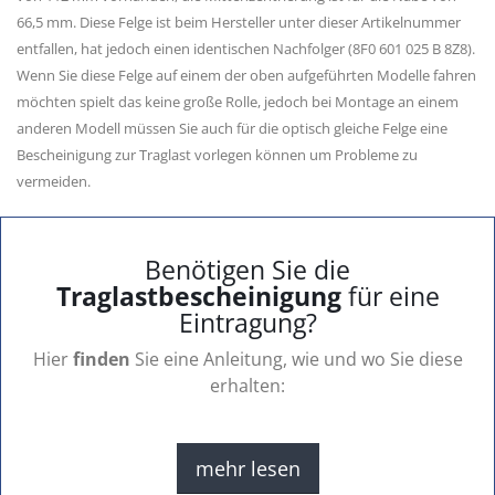
66,5 mm. Diese Felge ist beim Hersteller unter dieser Artikelnummer
entfallen, hat jedoch einen identischen Nachfolger (8F0 601 025 B 8Z8).
Wenn Sie diese Felge auf einem der oben aufgeführten Modelle fahren
möchten spielt das keine große Rolle, jedoch bei Montage an einem
anderen Modell müssen Sie auch für die optisch gleiche Felge eine
Bescheinigung zur Traglast vorlegen können um Probleme zu
vermeiden.
Benötigen Sie die
Traglastbescheinigung
für eine
Eintragung?
Hier
finden
Sie eine Anleitung, wie und wo Sie diese
erhalten:
mehr lesen