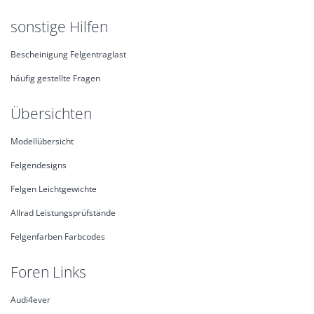
sonstige Hilfen
Bescheinigung Felgentraglast
häufig gestellte Fragen
Übersichten
Modellübersicht
Felgendesigns
Felgen Leichtgewichte
Allrad Leistungsprüfstände
Felgenfarben Farbcodes
Foren Links
Audi4ever