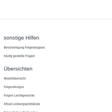
sonstige Hilfen
Bescheinigung Felgentraglast
häufig gestellte Fragen
Übersichten
Modellübersicht
Felgendesigns
Felgen Leichtgewichte
Allrad Leistungsprüfstände