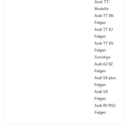
Audi TT-
Modelle
Audi TT 8N
Felgen
Audi TT 8J
Felgen
Audi TT 8S
Felgen
Sonstige
Audi A2 8Z
Felgen
Audi S6 plus
Felgen
Audi V8
Felgen
Audi 80 RS2
Felgen