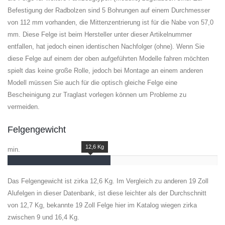
Befestigung der Radbolzen sind 5 Bohrungen auf einem Durchmesser
von 112 mm vorhanden, die Mittenzentrierung ist für die Nabe von 57,0
mm. Diese Felge ist beim Hersteller unter dieser Artikelnummer
entfallen, hat jedoch einen identischen Nachfolger (ohne). Wenn Sie
diese Felge auf einem der oben aufgeführten Modelle fahren möchten
spielt das keine große Rolle, jedoch bei Montage an einem anderen
Modell müssen Sie auch für die optisch gleiche Felge eine
Bescheinigung zur Traglast vorlegen können um Probleme zu
vermeiden.
Felgengewicht
12,6 Kg
min.
Das Felgengewicht ist zirka 12,6 Kg. Im Vergleich zu anderen 19 Zoll
Alufelgen in dieser Datenbank, ist diese leichter als der Durchschnitt
von 12,7 Kg, bekannte 19 Zoll Felge hier im Katalog wiegen zirka
zwischen 9 und 16,4 Kg.