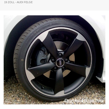
19 ZOLL - AUDI FELGE