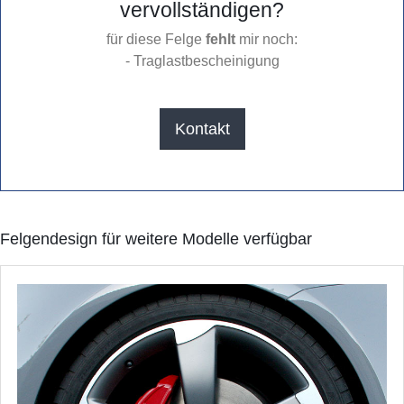
vervollständigen?
für diese Felge
fehlt
mir noch:
- Traglastbescheinigung
Kontakt
Felgendesign für weitere Modelle verfügbar