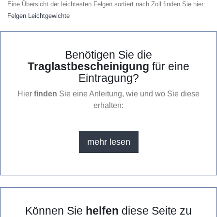
Eine Übersicht der leichtesten Felgen sortiert nach Zoll finden Sie hier:
Felgen Leichtgewichte
Benötigen Sie die
Traglastbescheinigung
für eine
Eintragung?
Hier
finden
Sie eine Anleitung, wie und wo Sie diese
erhalten:
mehr lesen
Können Sie
helfen
diese Seite zu