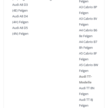
Felgen
Audi A8 D3
A3 Cabrio 8P
(4E) Felgen
Felgen
Audi A8 D4
A3 Cabrio 8V
(4H) Felgen
Felgen
Audi A8 D5
A4 Cabrio B6
(4N) Felgen
8e Felgen
A4 Cabrio B7
8h Felgen
A5 Cabrio 8F
Felgen
A5 Cabrio 8W
Felgen
Audi TT-
Modelle
Audi TT 8N
Felgen
Audi TT 8J
Felgen