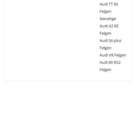
Audi TT 8S
Felgen
Sonstige
Audi A2 8Z
Felgen
Audi S6 plus
Felgen
Audi V8 Felgen
Audi 80 RS2
Felgen