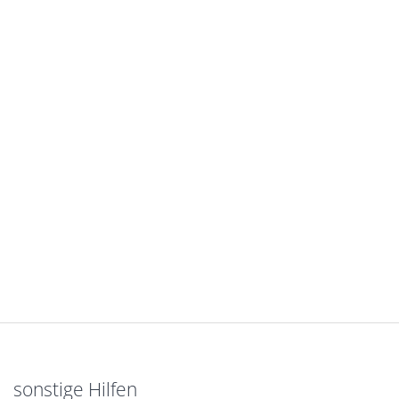
sonstige Hilfen