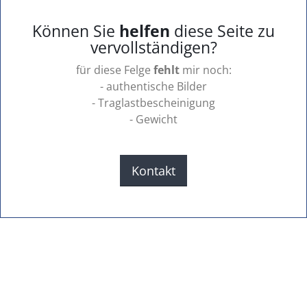
Können Sie
helfen
diese Seite zu
vervollständigen?
für diese Felge
fehlt
mir noch:
- authentische Bilder
- Traglastbescheinigung
- Gewicht
Kontakt