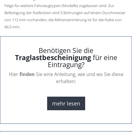
Felge für weitere Fahrzeugtypen (Modelle) zugelassen sind. Zur
Befestigung der Radbolzen sind 5 Bohrungen auf einem Durchmesser
von 112 mm vorhanden, die Mittenzentrierung ist für die Nabe von
66,5 mm.
Benötigen Sie die
Traglastbescheinigung
für eine
Eintragung?
Hier
finden
Sie eine Anleitung, wie und wo Sie diese
erhalten:
mehr lesen