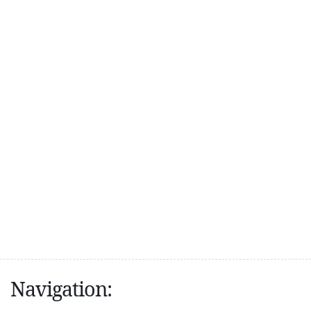
Navigation: