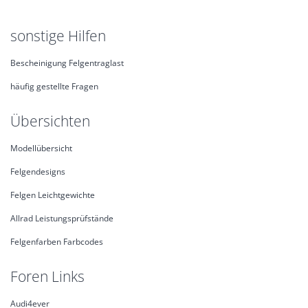
sonstige Hilfen
Bescheinigung Felgentraglast
häufig gestellte Fragen
Übersichten
Modellübersicht
Felgendesigns
Felgen Leichtgewichte
Allrad Leistungsprüfstände
Felgenfarben Farbcodes
Foren Links
Audi4ever