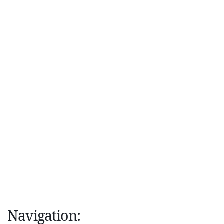
Navigation: