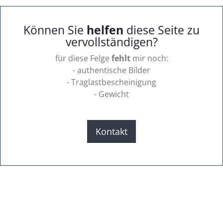
Können Sie
helfen
diese Seite zu
vervollständigen?
für diese Felge
fehlt
mir noch:
- authentische Bilder
- Traglastbescheinigung
- Gewicht
Kontakt