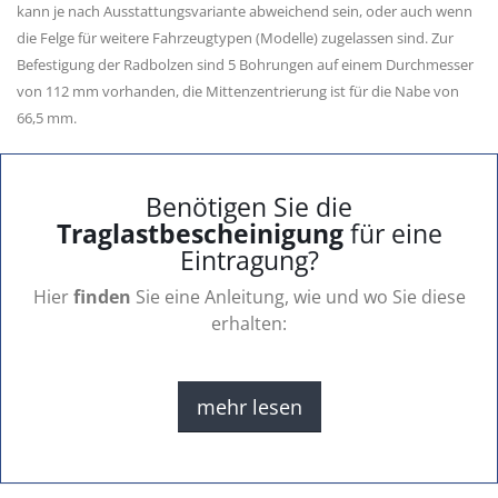
kann je nach Ausstattungsvariante abweichend sein, oder auch wenn
die Felge für weitere Fahrzeugtypen (Modelle) zugelassen sind. Zur
Befestigung der Radbolzen sind 5 Bohrungen auf einem Durchmesser
von 112 mm vorhanden, die Mittenzentrierung ist für die Nabe von
66,5 mm.
Benötigen Sie die
Traglastbescheinigung
für eine
Eintragung?
Hier
finden
Sie eine Anleitung, wie und wo Sie diese
erhalten:
mehr lesen