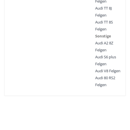
Felgen
Audi TT 8J
Felgen
Audi TT 8S
Felgen
Sonstige
Audi A2 8Z
Felgen
Audi S6 plus
Felgen
Audi V8 Felgen
Audi 80 RS2
Felgen