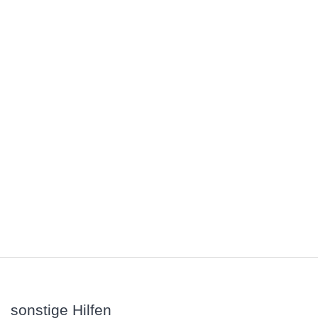
sonstige Hilfen