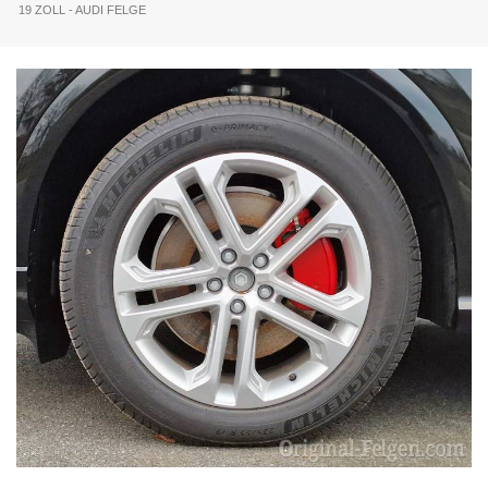
19 ZOLL - AUDI FELGE