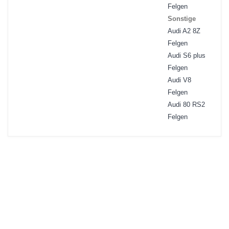
Felgen
Sonstige
Audi A2 8Z
Felgen
Audi S6 plus
Felgen
Audi V8
Felgen
Audi 80 RS2
Felgen