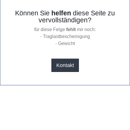
Können Sie
helfen
diese Seite zu
vervollständigen?
für diese Felge
fehlt
mir noch:
- Traglastbescheinigung
- Gewicht
Kontakt