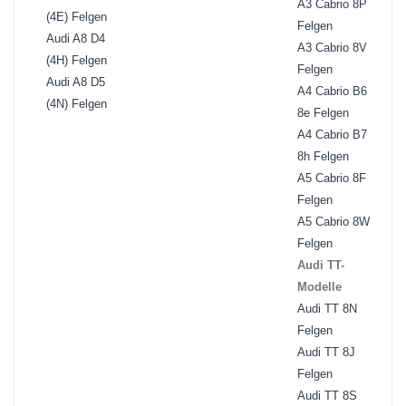
A3 Cabrio 8P
(4E) Felgen
Felgen
Audi A8 D4
A3 Cabrio 8V
(4H) Felgen
Felgen
Audi A8 D5
A4 Cabrio B6
(4N) Felgen
8e Felgen
A4 Cabrio B7
8h Felgen
A5 Cabrio 8F
Felgen
A5 Cabrio 8W
Felgen
Audi TT-
Modelle
Audi TT 8N
Felgen
Audi TT 8J
Felgen
Audi TT 8S