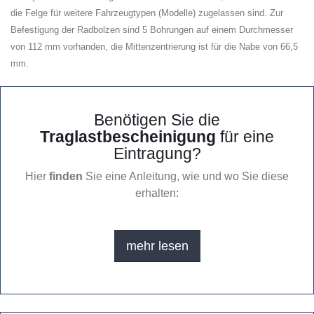
die Felge für weitere Fahrzeugtypen (Modelle) zugelassen sind. Zur
Befestigung der Radbolzen sind 5 Bohrungen auf einem Durchmesser
von 112 mm vorhanden, die Mittenzentrierung ist für die Nabe von 66,5
mm.
Benötigen Sie die
Traglastbescheinigung
für eine
Eintragung?
Hier
finden
Sie eine Anleitung, wie und wo Sie diese
erhalten:
mehr lesen