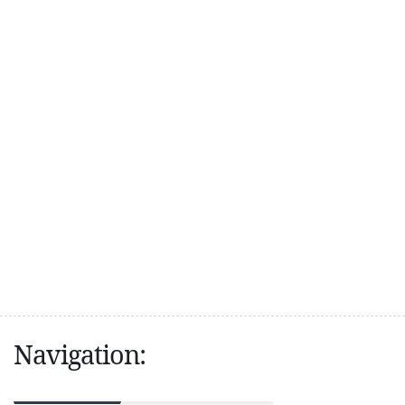
Navigation: