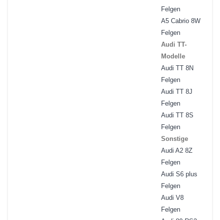
Felgen
A5 Cabrio 8W
Felgen
Audi TT-
Modelle
Audi TT 8N
Felgen
Audi TT 8J
Felgen
Audi TT 8S
Felgen
Sonstige
Audi A2 8Z
Felgen
Audi S6 plus
Felgen
Audi V8
Felgen