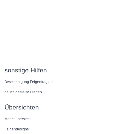
sonstige Hilfen
Bescheinigung Felgentraglast
häufig gestellte Fragen
Übersichten
Modellübersicht
Felgendesigns