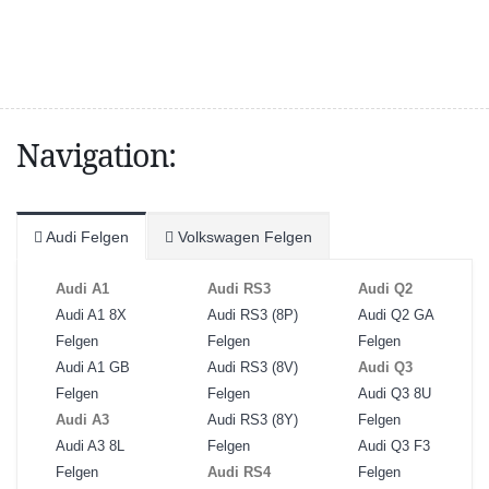
Navigation:
Audi Felgen
Volkswagen Felgen
Audi A1
Audi RS3
Audi Q2
Audi A1 8X
Audi RS3 (8P)
Audi Q2 GA
Felgen
Felgen
Felgen
Audi A1 GB
Audi RS3 (8V)
Audi Q3
Felgen
Felgen
Audi Q3 8U
Audi A3
Audi RS3 (8Y)
Felgen
Audi A3 8L
Felgen
Audi Q3 F3
Felgen
Audi RS4
Felgen