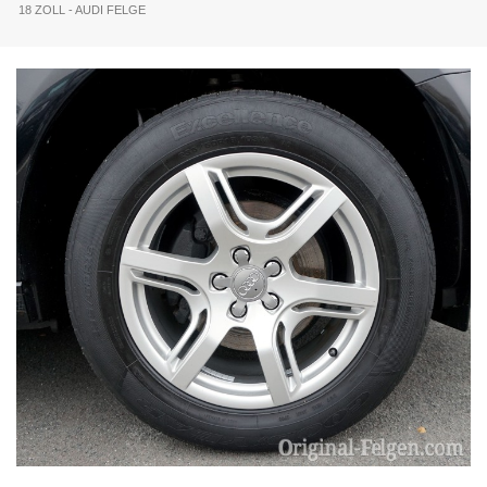
18 ZOLL - AUDI FELGE