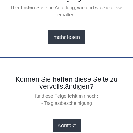
Hier
finden
Sie eine Anleitung, wie und wo Sie diese
erhalten:
mehr lesen
Können Sie
helfen
diese Seite zu
vervollständigen?
für diese Felge
fehlt
mir noch:
- Traglastbescheinigung
Kontakt