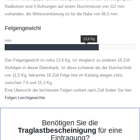
Radbolzen sind 5 Bohrungen auf einem Durchmesser von 112 mm
vorhanden, die Mittenzentrierung ist für die Nabe von 66,5 mm.
Felgengewicht
13,6 Kg
min.
Das Felgengewicht ist zirka 13,6 Kg. Im Vergleich zu anderen 18 Zoll
Alufelgen in dieser Datenbank, ist diese schwerer als der Durchschnitt
von 11,5 Kg, bekannte 18 Zoll Felge hier im Katalog wiegen zirka
zwischen 7,6 und 15,3 Kg.
Eine Übersicht der leichtesten Felgen sortiert nach Zoll finden Sie hier:
Felgen Leichtgewichte
Benötigen Sie die
Traglastbescheinigung
für eine
Eintragung?