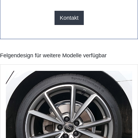
Kontakt
Felgendesign für weitere Modelle verfügbar