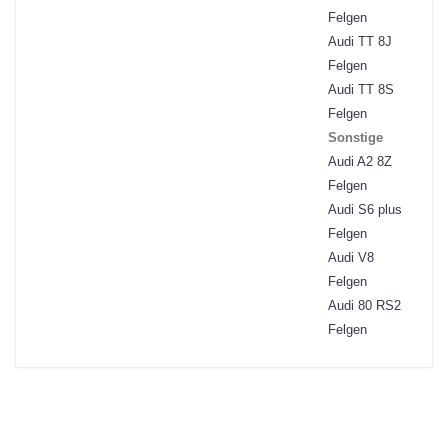
Felgen
Audi TT 8J
Felgen
Audi TT 8S
Felgen
Sonstige
Audi A2 8Z
Felgen
Audi S6 plus
Felgen
Audi V8
Felgen
Audi 80 RS2
Felgen