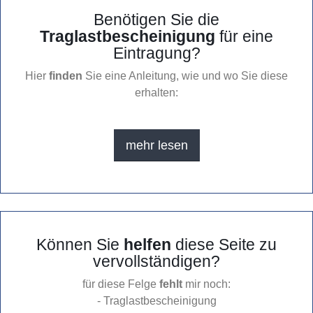
Benötigen Sie die
Traglastbescheinigung
für eine
Eintragung?
Hier
finden
Sie eine Anleitung, wie und wo Sie diese
erhalten:
mehr lesen
Können Sie
helfen
diese Seite zu
vervollständigen?
für diese Felge
fehlt
mir noch:
- Traglastbescheinigung