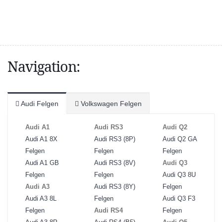
Navigation:
Audi Felgen
Volkswagen Felgen
Audi A1
Audi RS3
Audi Q2
Audi A1 8X
Audi RS3 (8P)
Audi Q2 GA
Felgen
Felgen
Felgen
Audi A1 GB
Audi RS3 (8V)
Audi Q3
Felgen
Felgen
Audi Q3 8U
Audi A3
Audi RS3 (8Y)
Felgen
Audi A3 8L
Felgen
Audi Q3 F3
Felgen
Audi RS4
Felgen