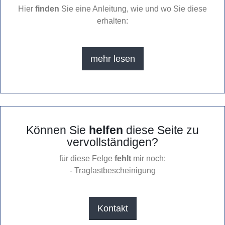
Hier
finden
Sie eine Anleitung, wie und wo Sie diese
erhalten:
mehr lesen
Können Sie
helfen
diese Seite zu
vervollständigen?
für diese Felge
fehlt
mir noch:
- Traglastbescheinigung
Kontakt