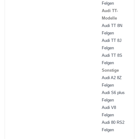
Felgen
Audi TT-
Modelle
Audi TT 8N
Felgen
Audi TT 8J
Felgen
Audi TT 8S
Felgen
Sonstige
Audi A2 8Z
Felgen
Audi S6 plus
Felgen
Audi V8
Felgen
Audi 80 RS2
Felgen