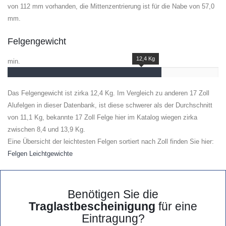
von 112 mm vorhanden, die Mittenzentrierung ist für die Nabe von 57,0
mm.
Felgengewicht
12,4 Kg
min.
Das Felgengewicht ist zirka 12,4 Kg. Im Vergleich zu anderen 17 Zoll
Alufelgen in dieser Datenbank, ist diese schwerer als der Durchschnitt
von 11,1 Kg, bekannte 17 Zoll Felge hier im Katalog wiegen zirka
zwischen 8,4 und 13,9 Kg.
Eine Übersicht der leichtesten Felgen sortiert nach Zoll finden Sie hier:
Felgen Leichtgewichte
Benötigen Sie die
Traglastbescheinigung
für eine
Eintragung?