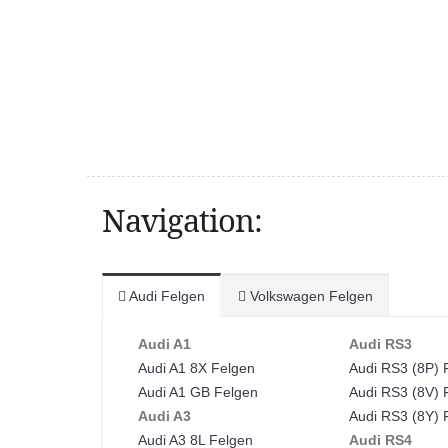
Navigation:
Audi Felgen
Volkswagen Felgen
Audi A1
Audi RS3
Audi A1 8X Felgen
Audi RS3 (8P) 
Audi A1 GB Felgen
Audi RS3 (8V) 
Audi A3
Audi RS3 (8Y) 
Audi A3 8L Felgen
Audi RS4