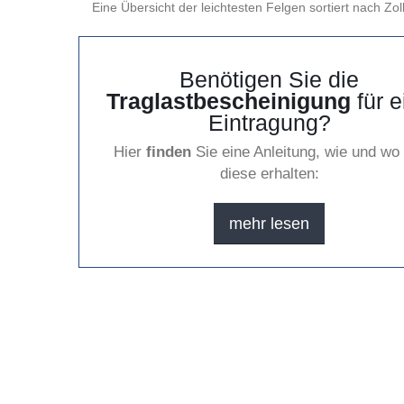
Eine Übersicht der leichtesten Felgen sortiert nach Zoll
Benötigen Sie die
Traglastbescheinigung
für e
Eintragung?
Hier
finden
Sie eine Anleitung, wie und wo
diese erhalten:
mehr lesen