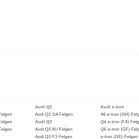
Audi Q2
Audi e-tron
Felgen
Audi Q2 GA Felgen
A6 e-tron (GH) Fel
Felgen
Audi Q3
Q4 e-tron (F4) Fel
Felgen
Audi Q3 8U Felgen
Q6 e-tron (GF) Fel
Audi Q3 F3 Felgen
e-tron (GE) Felgen