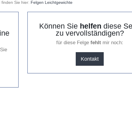
 finden Sie hier:
Felgen Leichtgewichte
Können Sie
helfen
diese Se
ine
zu vervollständigen?
für diese Felge
fehlt
mir noch:
 Sie
Kontakt