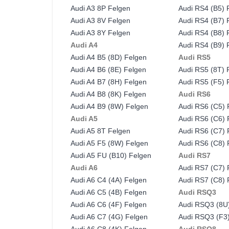
Audi A3 8P Felgen
Audi RS4 (B5) 
Audi A3 8V Felgen
Audi RS4 (B7) 
Audi A3 8Y Felgen
Audi RS4 (B8) 
Audi A4
Audi RS4 (B9) 
Audi A4 B5 (8D) Felgen
Audi RS5
Audi A4 B6 (8E) Felgen
Audi RS5 (8T) 
Audi A4 B7 (8H) Felgen
Audi RS5 (F5) 
Audi A4 B8 (8K) Felgen
Audi RS6
Audi A4 B9 (8W) Felgen
Audi RS6 (C5) 
Audi A5
Audi RS6 (C6) 
Audi A5 8T Felgen
Audi RS6 (C7) 
Audi A5 F5 (8W) Felgen
Audi RS6 (C8) 
Audi A5 FU (B10) Felgen
Audi RS7
Audi A6
Audi RS7 (C7) 
Audi A6 C4 (4A) Felgen
Audi RS7 (C8) 
Audi A6 C5 (4B) Felgen
Audi RSQ3
Audi A6 C6 (4F) Felgen
Audi RSQ3 (8U
Audi A6 C7 (4G) Felgen
Audi RSQ3 (F3