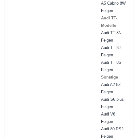
A5 Cabrio 8W
Felgen
Audi TT-
Modelle
Audi TT 8N
Felgen
Audi TT 8J
Felgen
Audi TT 8S
Felgen
Sonstige
Audi A2 8Z
Felgen
Audi S6 plus
Felgen
Audi V8
Felgen
Audi 80 RS2
Felgen