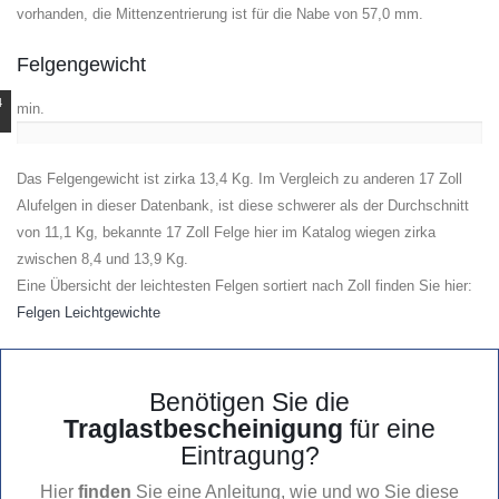
vorhanden, die Mittenzentrierung ist für die Nabe von 57,0 mm.
Felgengewicht
4
min.
Das Felgengewicht ist zirka 13,4 Kg. Im Vergleich zu anderen 17 Zoll
Alufelgen in dieser Datenbank, ist diese schwerer als der Durchschnitt
von 11,1 Kg, bekannte 17 Zoll Felge hier im Katalog wiegen zirka
zwischen 8,4 und 13,9 Kg.
Eine Übersicht der leichtesten Felgen sortiert nach Zoll finden Sie hier:
Felgen Leichtgewichte
Benötigen Sie die
Traglastbescheinigung
für eine
Eintragung?
Hier
finden
Sie eine Anleitung, wie und wo Sie diese