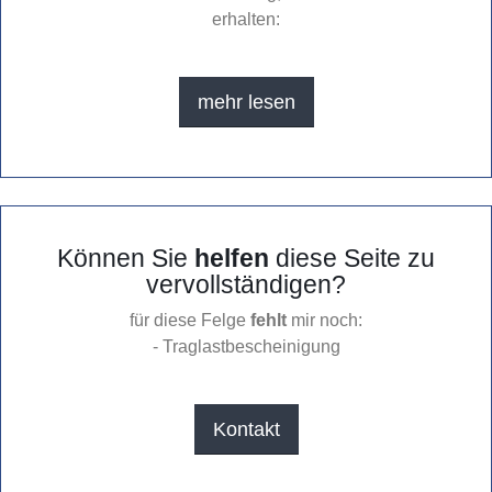
erhalten:
mehr lesen
Können Sie
helfen
diese Seite zu
vervollständigen?
für diese Felge
fehlt
mir noch:
- Traglastbescheinigung
Kontakt