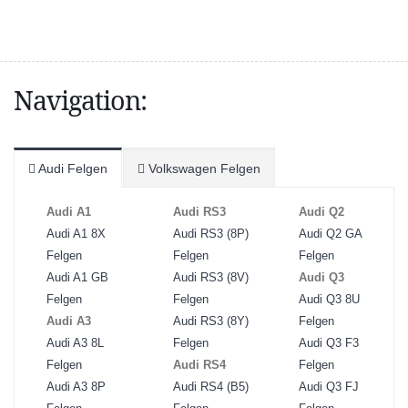
Navigation:
Audi Felgen
Volkswagen Felgen
Audi A1
Audi RS3
Audi Q2
Audi A1 8X
Audi RS3 (8P)
Audi Q2 GA
Felgen
Felgen
Felgen
Audi A1 GB
Audi RS3 (8V)
Audi Q3
Felgen
Felgen
Audi Q3 8U
Audi A3
Audi RS3 (8Y)
Felgen
Audi A3 8L
Felgen
Audi Q3 F3
Felgen
Audi RS4
Felgen
Audi A3 8P
Audi RS4 (B5)
Audi Q3 FJ