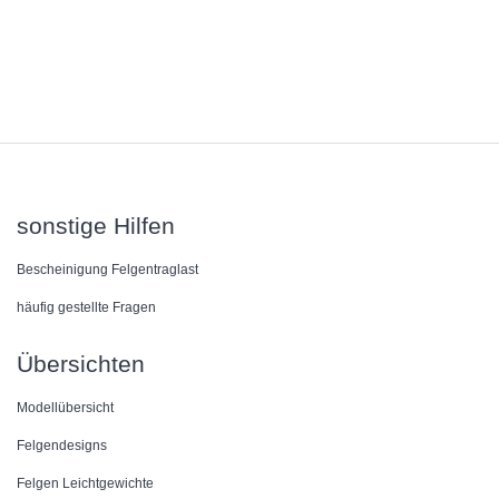
sonstige Hilfen
Bescheinigung Felgentraglast
häufig gestellte Fragen
Übersichten
Modellübersicht
Felgendesigns
Felgen Leichtgewichte