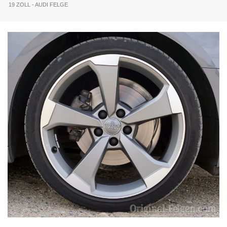
19 ZOLL - AUDI FELGE