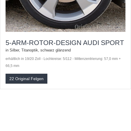
5-ARM-ROTOR-DESIGN AUDI SPORT
in Silber, Titanoptik, schwarz glänzend
erhältlich in 19/20 Zoll - Lochkreise: 5/112 - Mittenzentrierung: 57,0 mm +
66,5 mm
22 Original Felgen