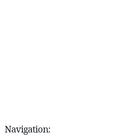
Navigation: