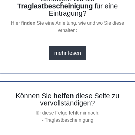
Traglastbescheinigung
für eine
Eintragung?
Hier
finden
Sie eine Anleitung, wie und wo Sie diese
erhalten:
mehr lesen
Können Sie
helfen
diese Seite zu
vervollständigen?
für diese Felge
fehlt
mir noch:
- Traglastbescheinigung