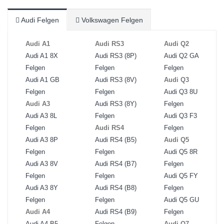
Audi Felgen
Volkswagen Felgen
Audi A1
Audi RS3
Audi Q2
Audi A1 8X
Audi RS3 (8P)
Audi Q2 GA
Felgen
Felgen
Felgen
Audi A1 GB
Audi RS3 (8V)
Audi Q3
Felgen
Felgen
Audi Q3 8U
Audi A3
Audi RS3 (8Y)
Felgen
Audi A3 8L
Felgen
Audi Q3 F3
Felgen
Audi RS4
Felgen
Audi A3 8P
Audi RS4 (B5)
Audi Q5
Felgen
Felgen
Audi Q5 8R
Audi A3 8V
Audi RS4 (B7)
Felgen
Felgen
Felgen
Audi Q5 FY
Audi A3 8Y
Audi RS4 (B8)
Felgen
Felgen
Felgen
Audi Q5 GU
Audi A4
Audi RS4 (B9)
Felgen
Audi A4 B5
Felgen
Audi Q7