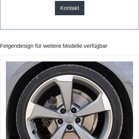
Kontakt
Felgendesign für weitere Modelle verfügbar