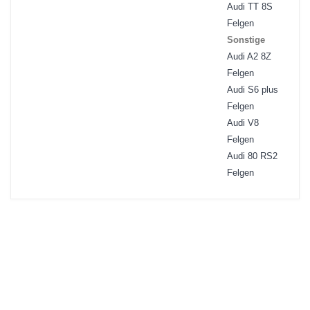
Audi TT 8S
Felgen
Sonstige
Audi A2 8Z
Felgen
Audi S6 plus
Felgen
Audi V8
Felgen
Audi 80 RS2
Felgen