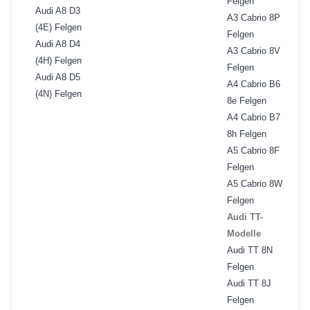
Felgen
Audi A8 D3
A3 Cabrio 8P
(4E) Felgen
Felgen
Audi A8 D4
A3 Cabrio 8V
(4H) Felgen
Felgen
Audi A8 D5
A4 Cabrio B6
(4N) Felgen
8e Felgen
A4 Cabrio B7
8h Felgen
A5 Cabrio 8F
Felgen
A5 Cabrio 8W
Felgen
Audi TT-
Modelle
Audi TT 8N
Felgen
Audi TT 8J
Felgen