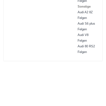
Felgen
Sonstige
Audi A2 8Z
Felgen
Audi S6 plus
Felgen
Audi V8
Felgen
Audi 80 RS2
Felgen