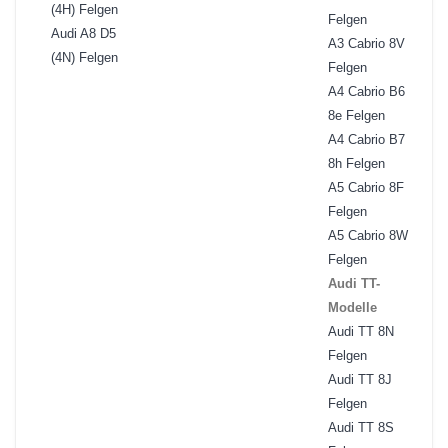
(4H) Felgen
Felgen
Audi A8 D5
A3 Cabrio 8V
(4N) Felgen
Felgen
A4 Cabrio B6
8e Felgen
A4 Cabrio B7
8h Felgen
A5 Cabrio 8F
Felgen
A5 Cabrio 8W
Felgen
Audi TT-
Modelle
Audi TT 8N
Felgen
Audi TT 8J
Felgen
Audi TT 8S