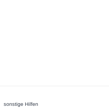
sonstige Hilfen