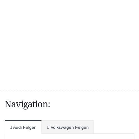
Navigation:
Audi Felgen
Volkswagen Felgen