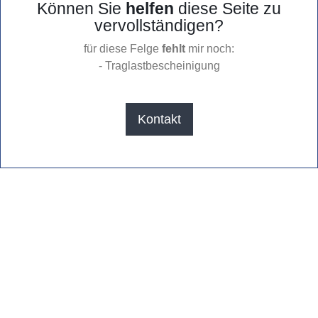
Können Sie
helfen
diese Seite zu
vervollständigen?
für diese Felge
fehlt
mir noch:
- Traglastbescheinigung
Kontakt