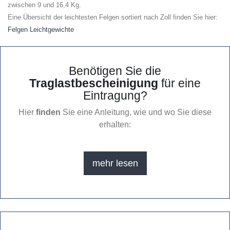
zwischen 9 und 16,4 Kg.
Eine Übersicht der leichtesten Felgen sortiert nach Zoll finden Sie hier:
Felgen Leichtgewichte
Benötigen Sie die
Traglastbescheinigung
für eine
Eintragung?
Hier
finden
Sie eine Anleitung, wie und wo Sie diese
erhalten:
mehr lesen