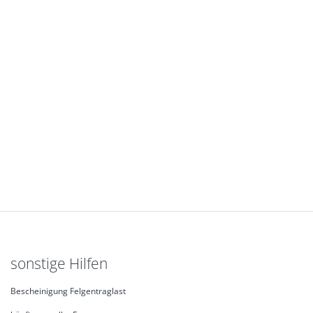
sonstige Hilfen
Bescheinigung Felgentraglast