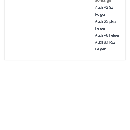
Sonstige
Audi A2 8Z
Felgen
Audi S6 plus
Felgen
Audi V8 Felgen
Audi 80 RS2
Felgen