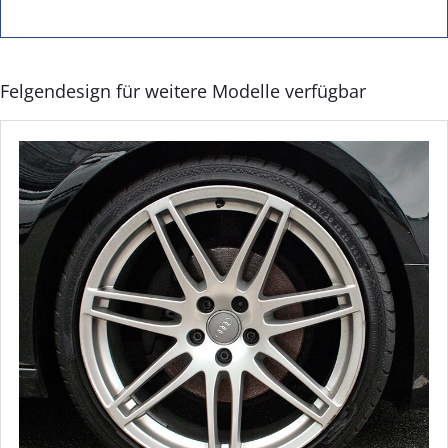
Felgendesign für weitere Modelle verfügbar