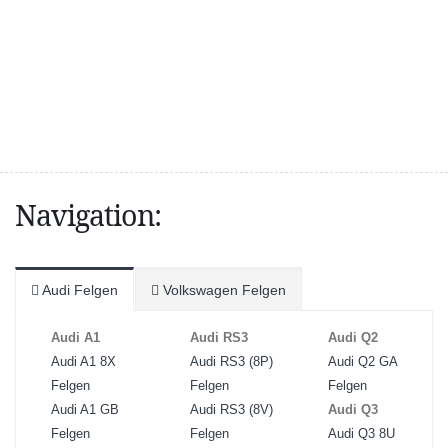
Navigation:
Audi Felgen
Volkswagen Felgen
Audi A1
Audi RS3
Audi Q2
Audi A1 8X
Audi RS3 (8P)
Audi Q2 GA
Felgen
Felgen
Felgen
Audi A1 GB
Audi RS3 (8V)
Audi Q3
Felgen
Felgen
Audi Q3 8U