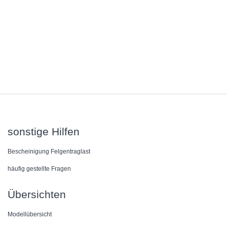
sonstige Hilfen
Bescheinigung Felgentraglast
häufig gestellte Fragen
Übersichten
Modellübersicht