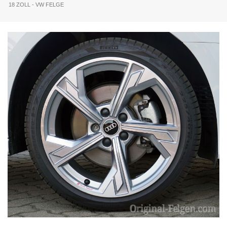
18 ZOLL - VW FELGE