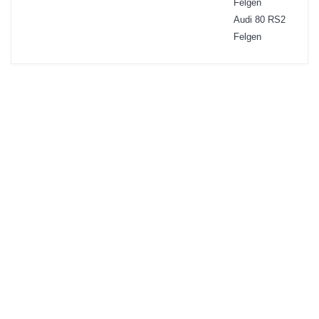
Felgen
Audi 80 RS2
Felgen