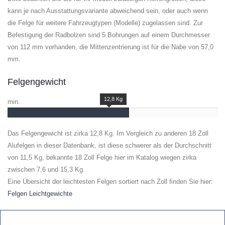
kann je nach Ausstattungsvariante abweichend sein, oder auch wenn
die Felge für weitere Fahrzeugtypen (Modelle) zugelassen sind. Zur
Befestigung der Radbolzen sind 5 Bohrungen auf einem Durchmesser
von 112 mm vorhanden, die Mittenzentrierung ist für die Nabe von 57,0
mm.
Felgengewicht
12,8 Kg
min.
Das Felgengewicht ist zirka 12,8 Kg. Im Vergleich zu anderen 18 Zoll
Alufelgen in dieser Datenbank, ist diese schwerer als der Durchschnitt
von 11,5 Kg, bekannte 18 Zoll Felge hier im Katalog wiegen zirka
zwischen 7,6 und 15,3 Kg.
Eine Übersicht der leichtesten Felgen sortiert nach Zoll finden Sie hier:
Felgen Leichtgewichte