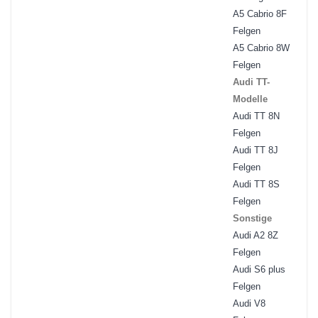
A5 Cabrio 8F
Felgen
A5 Cabrio 8W
Felgen
Audi TT-
Modelle
Audi TT 8N
Felgen
Audi TT 8J
Felgen
Audi TT 8S
Felgen
Sonstige
Audi A2 8Z
Felgen
Audi S6 plus
Felgen
Audi V8