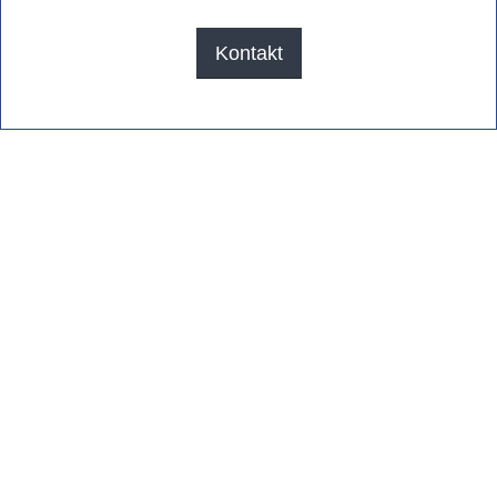
Kontakt