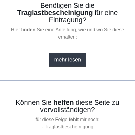
Benötigen Sie die
Traglastbescheinigung
für eine
Eintragung?
Hier
finden
Sie eine Anleitung, wie und wo Sie diese
erhalten:
mehr lesen
Können Sie
helfen
diese Seite zu
vervollständigen?
für diese Felge
fehlt
mir noch:
- Traglastbescheinigung